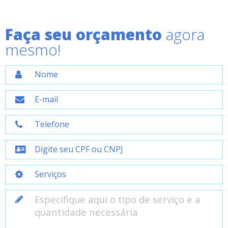
Faça seu orçamento
agora
mesmo!