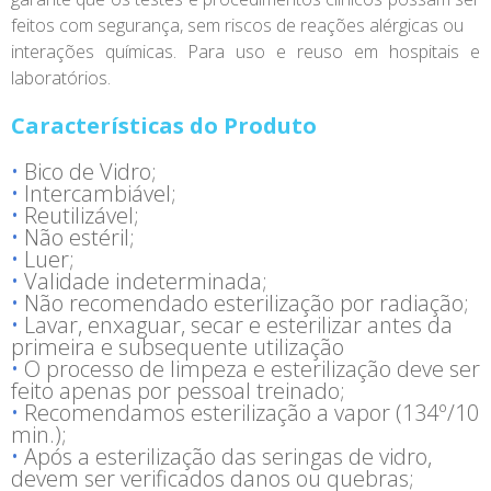
feitos com segurança, sem riscos de reações alérgicas ou
interações químicas. Para uso e reuso em hospitais e
laboratórios.
Características do Produto
Bico de Vidro;
Intercambiável;
Reutilizável;
Não estéril;
Luer;
Validade indeterminada;
Não recomendado esterilização por radiação;
Lavar, enxaguar, secar e esterilizar antes da
primeira e subsequente utilização
O processo de limpeza e esterilização deve ser
feito apenas por pessoal treinado;
Recomendamos esterilização a vapor (134º/10
min.);
Após a esterilização das seringas de vidro,
devem ser verificados danos ou quebras;