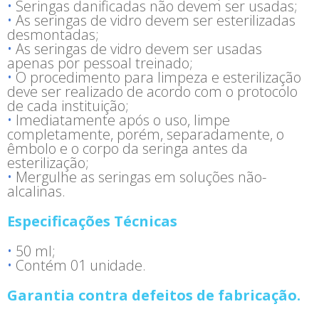
Seringas danificadas não devem ser usadas;
As seringas de vidro devem ser esterilizadas
desmontadas;
As seringas de vidro devem ser usadas
apenas por pessoal treinado;
O procedimento para limpeza e esterilização
deve ser realizado de acordo com o protocolo
de cada instituição;
Imediatamente após o uso, limpe
completamente, porém, separadamente, o
êmbolo e o corpo da seringa antes da
esterilização;
Mergulhe as seringas em soluções não-
alcalinas.
Especificações Técnicas
50 ml;
Contém 01 unidade.
Garantia contra defeitos de fabricação.