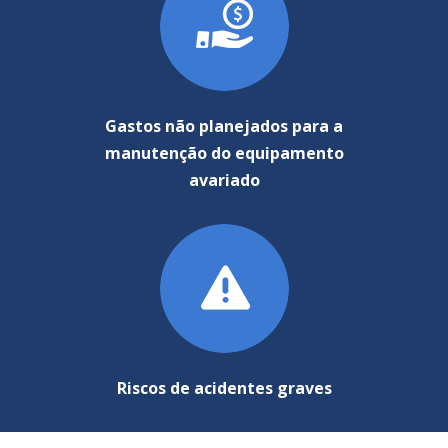
Gastos não planejados para a
manutenção do equipamento
avariado
Riscos de acidentes graves