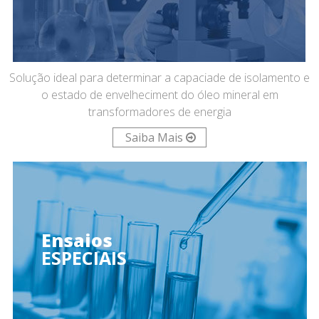
Solução ideal para determinar a capaciade de isolamento e
o estado de envelheciment do óleo mineral em
transformadores de energia
Saiba Mais
Ensaios
ESPECIAIS