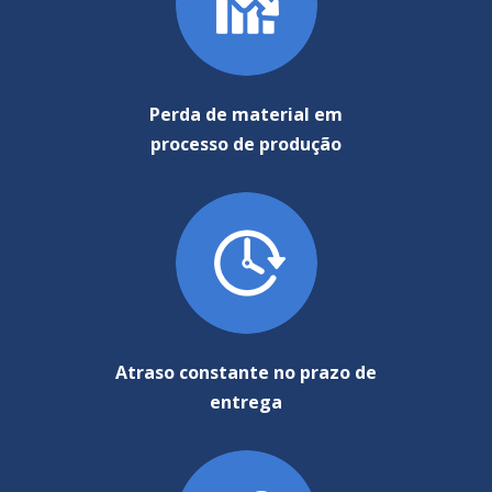
Perda de material em
processo de produção
Atraso constante no prazo de
entrega