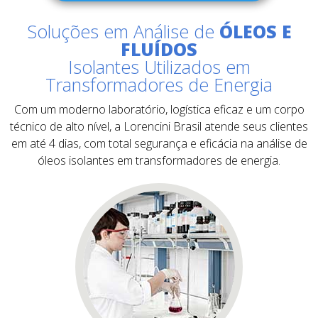
Soluções em Análise de
ÓLEOS E
FLUÍDOS
Isolantes Utilizados em
Transformadores de Energia
Com um moderno laboratório, logística eficaz e um corpo
técnico de alto nível, a Lorencini Brasil atende seus clientes
em até 4 dias, com total segurança e eficácia na análise de
óleos isolantes em transformadores de energia.