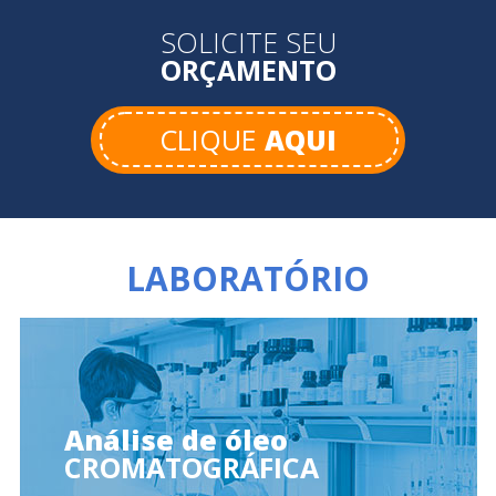
SOLICITE SEU
ORÇAMENTO
CLIQUE
AQUI
LABORATÓRIO
Análise de óleo
CROMATOGRÁFICA