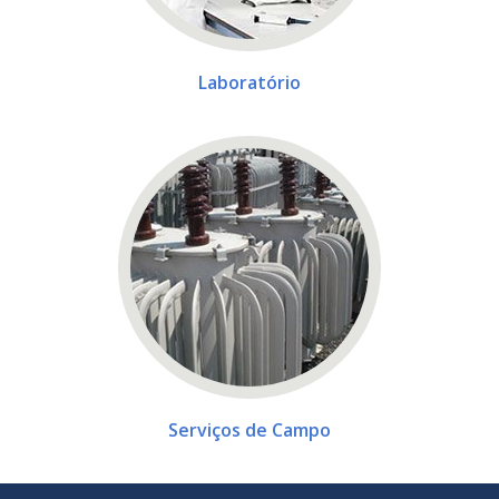
Laboratório
Serviços de Campo