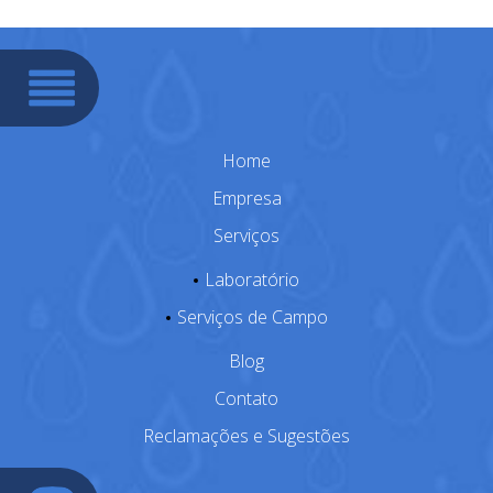
Home
Empresa
Serviços
Laboratório
Serviços de Campo
Blog
Contato
Reclamações e Sugestões