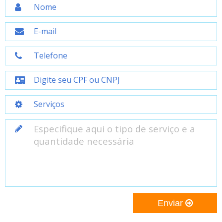
Enviar