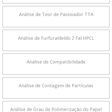
Análise de Teor de Passivador TTA
Análise de Furfuraldeído 2 Fal HPCL
Análise de Compatibilidade
Análise de Contagem de Partículas
Análise de Grau de Polimerização do Papel