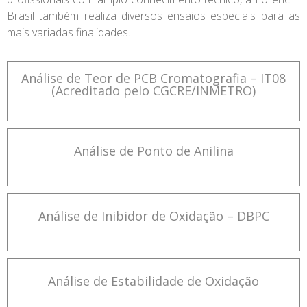
Brasil também realiza diversos ensaios especiais para as
mais variadas finalidades.
Análise de Teor de PCB Cromatografia – IT08
(Acreditado pelo CGCRE/INMETRO)
Análise de Ponto de Anilina
Análise de Inibidor de Oxidação – DBPC
Análise de Estabilidade de Oxidação