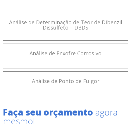
Análise de Determinação de Teor de Dibenzil
Dissulfeto – DBDS
Análise de Enxofre Corrosivo
Análise de Ponto de Fulgor
Faça seu orçamento
agora
mesmo!