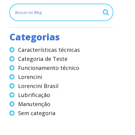
Categorias
Características técnicas
Categoria de Teste
Funcionamento técnico
Lorencini
Lorencini Brasil
Lubrificação
Manutenção
Sem categoria