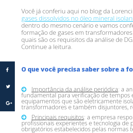
Você já conferiu aqui no blog da Lorenc
gases dissolvidos no óleo mineral isola
dentro do mesmo cenário e vamos confer
formação de gases em transformadores.
quais são os requisitos da análise de DG
Continue a leitura.
O que você precisa saber sobre a 
Importância da análise periódica
: a a
fundamental para verificação de tempos 
equipamentos que são eletricamente isol
transformadores e também disjuntores, re
Principais requisitos
: a empresa respo
profissionais experientes e tecnologia de
obrigatórios estabelecidos pelas normas