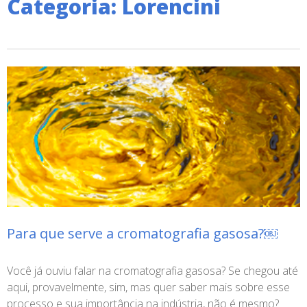
Categoria: Lorencini
Para que serve a cromatografia gasosa?￼
Você já ouviu falar na cromatografia gasosa? Se chegou até
aqui, provavelmente, sim, mas quer saber mais sobre esse
processo e sua importância na indústria, não é mesmo?