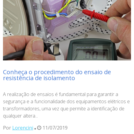
Conheça o procedimento do ensaio de
resistência de isolamento
A realização de ensaios é fundamental para garantir a
segurança e a funcionalidade dos equipamentos elétricos e
transformadores, uma vez que permite a identificação de
qualquer altera...
Por
Lorencini
11/07/2019