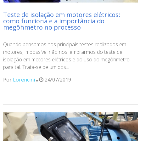
Teste de isolação em motores elétricos:
como funciona e a importância do
megôhmetro no processo
Quando pensamos nos principais testes realizados em
motores, impossível não nos lembrarmos do teste de
isolação em motores elétricos e do uso do megôhmetro
para tal. Trata-se de um dos...
Por
Lorencini
24/07/2019