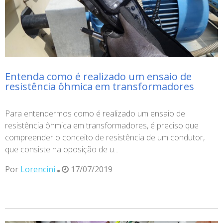
Entenda como é realizado um ensaio de
resistência ôhmica em transformadores
Para entendermos como é realizado um ensaio de
resistência ôhmica em transformadores, é preciso que
compreender o conceito de resistência de um condutor,
que consiste na oposição de u...
Por
Lorencini
17/07/2019