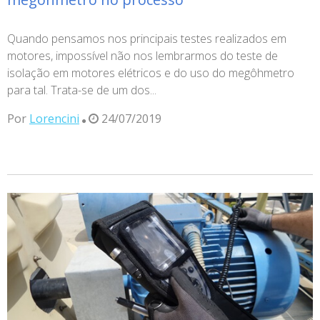
Quando pensamos nos principais testes realizados em
motores, impossível não nos lembrarmos do teste de
isolação em motores elétricos e do uso do megôhmetro
para tal. Trata-se de um dos...
Por
Lorencini
24/07/2019