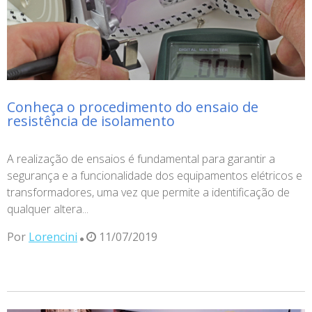
Conheça o procedimento do ensaio de
resistência de isolamento
A realização de ensaios é fundamental para garantir a
segurança e a funcionalidade dos equipamentos elétricos e
transformadores, uma vez que permite a identificação de
qualquer altera...
Por
Lorencini
11/07/2019