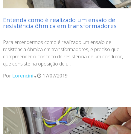
Entenda como é realizado um ensaio de
resistência ôhmica em transformadores
Para entendermos como é realizado um ensaio de
resistência ôhmica em transformadores, é preciso que
compreender o conceito de resistência de um condutor,
que consiste na oposição de u...
Por
Lorencini
17/07/2019