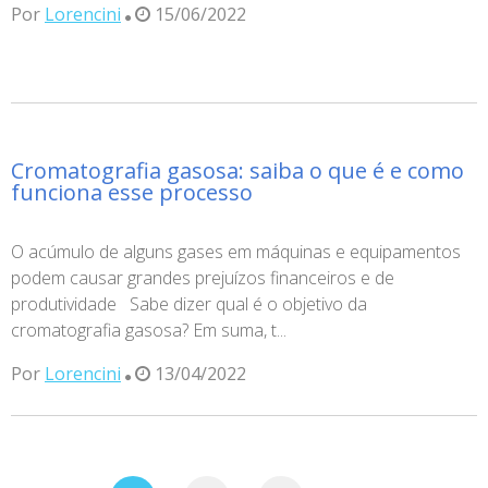
Por
Lorencini
15/06/2022
Cromatografia gasosa: saiba o que é e como
funciona esse processo
O acúmulo de alguns gases em máquinas e equipamentos
podem causar grandes prejuízos financeiros e de
produtividade Sabe dizer qual é o objetivo da
cromatografia gasosa? Em suma, t...
Por
Lorencini
13/04/2022