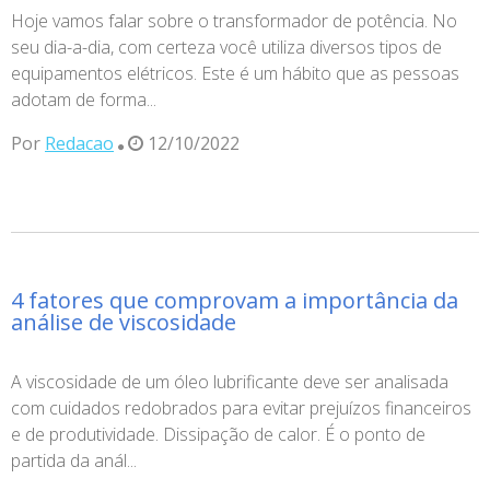
Hoje vamos falar sobre o transformador de potência. No
seu dia-a-dia, com certeza você utiliza diversos tipos de
equipamentos elétricos. Este é um hábito que as pessoas
adotam de forma...
Por
Redacao
12/10/2022
4 fatores que comprovam a importância da
análise de viscosidade
A viscosidade de um óleo lubrificante deve ser analisada
com cuidados redobrados para evitar prejuízos financeiros
e de produtividade. Dissipação de calor. É o ponto de
partida da anál...