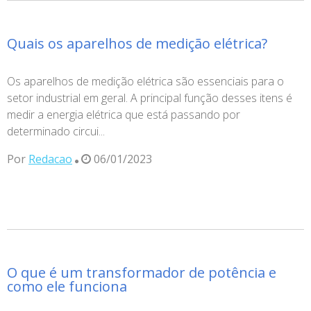
Quais os aparelhos de medição elétrica?
Os aparelhos de medição elétrica são essenciais para o
setor industrial em geral. A principal função desses itens é
medir a energia elétrica que está passando por
determinado circui...
Por
Redacao
06/01/2023
O que é um transformador de potência e
como ele funciona