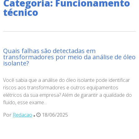
Categoria: Funcionamento
técnico
Quais falhas são detectadas em
transformadores por meio da análise de óleo
isolante?
Você sabia que a análise do óleo isolante pode identificar
riscos aos transformadores e outros equipamentos
elétricos da sua empresa? Além de garantir a qualidade do
fluido, esse exame...
Por
Redacao
18/06/2025