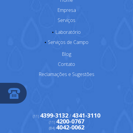
Home
Empresa
Serviços
Laboratório
Serviços de Campo
Blog
Contato
Reclamações e Sugestões
4399-3132
4341-3110
/
(11)
4200-0767
(11)
4042-0062
(84)