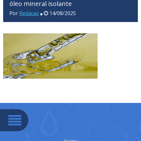
óleo mineral isolante
Por
Redacao
14/08/2025