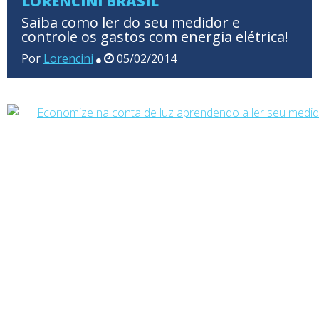
LORENCINI BRASIL
Saiba como ler do seu medidor e
controle os gastos com energia elétrica!
Por
Lorencini
05/02/2014