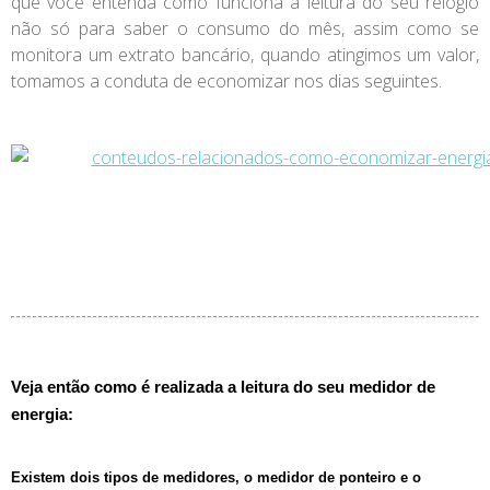
que você entenda como funciona a leitura do seu relógio
não só para saber o consumo do mês, assim como se
monitora um extrato bancário, quando atingimos um valor,
tomamos a conduta de economizar nos dias seguintes.
Veja então como é realizada a leitura do seu medidor de
energia:
Existem dois tipos de medidores, o medidor de ponteiro e o