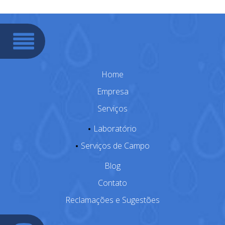
Home
Empresa
Serviços
Laboratório
Serviços de Campo
Blog
Contato
Reclamações e Sugestões