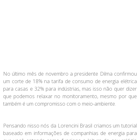
No último mês de novembro a presidente Dilma confirmou
um corte de 18% na tarifa de consumo de energia elétrica
para casas e 32% para indústrias, mas isso não quer dizer
que podemos relaxar no monitoramento, mesmo por que
também é um compromisso com o meio-ambiente.
Pensando nisso nós da
Lorencini Brasil
criamos um tutorial
baseado em informações de companhias de energia para