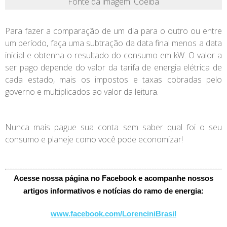
Fonte da imagem: Coelba
Para fazer a comparação de um dia para o outro ou entre
um período, faça uma subtração da data final menos a data
inicial e obtenha o resultado do consumo em kW. O valor a
ser pago depende do valor da tarifa de energia elétrica de
cada estado, mais os impostos e taxas cobradas pelo
governo e multiplicados ao valor da leitura.
Nunca mais pague sua conta sem saber qual foi o seu
consumo e planeje como você pode economizar!
Acesse nossa página no Facebook e acompanhe nossos
artigos informativos e notícias do ramo de energia:
www.facebook.com/LorenciniBrasil