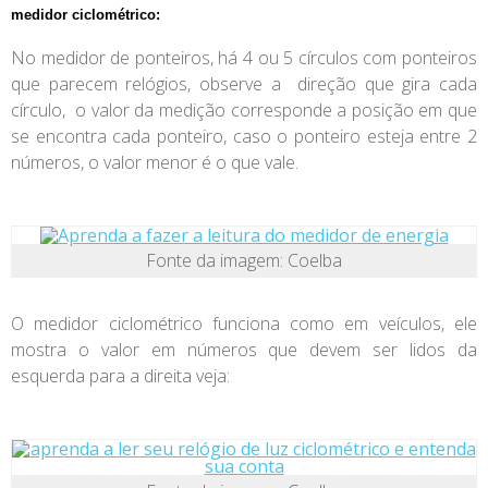
medidor ciclométrico:
No medidor de ponteiros, há 4 ou 5 círculos com ponteiros
que parecem relógios, observe a direção que gira cada
círculo, o valor da medição corresponde a posição em que
se encontra cada ponteiro, caso o ponteiro esteja entre 2
números, o valor menor é o que vale.
Fonte da imagem: Coelba
O medidor ciclométrico funciona como em veículos, ele
mostra o valor em números que devem ser lidos da
esquerda para a direita veja: