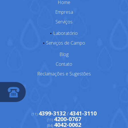
Home
Empresa
Serviços
Laboratório
Serviços de Campo
Blog
Contato
Reclamações e Sugestões
4399-3132
4341-3110
/
(11)
4200-0767
(11)
4042-0062
(84)