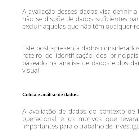
A avaliação desses dados visa definir
não se dispõe de dados suficientes para
excluir aquelas que não têm qualquer r
Este post apresenta dados considerados
roteiro de identificação dos principa
baseado na análise de dados e dos da
visual.
Coleta e análise de dados:
A avaliação de dados do contexto de 
operacional e os motivos que levar
importantes para o trabalho de investig