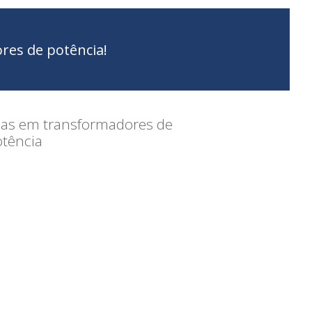
res de potência!