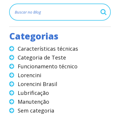
Categorias
Características técnicas
Categoria de Teste
Funcionamento técnico
Lorencini
Lorencini Brasil
Lubrificação
Manutenção
Sem categoria